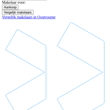
Makelaar voor:
Aankoop
Vergelijk makelaars
Vergelijk makelaars in Oostvoorne