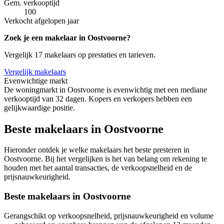
Gem. verkooptijd
100
Verkocht afgelopen jaar
Zoek je een makelaar in Oostvoorne?
Vergelijk 17 makelaars op prestaties en tarieven.
Vergelijk makelaars
Evenwichtige markt
De woningmarkt in Oostvoorne is evenwichtig met een mediane
verkooptijd van 32 dagen. Kopers en verkopers hebben een
gelijkwaardige positie.
Beste makelaars in Oostvoorne
Hieronder ontdek je welke makelaars het beste presteren in
Oostvoorne. Bij het vergelijken is het van belang om rekening te
houden met het aantal transacties, de verkoopsnelheid en de
prijsnauwkeurigheid.
Beste makelaars in Oostvoorne
Gerangschikt op verkoopsnelheid, prijsnauwkeurigheid en volume