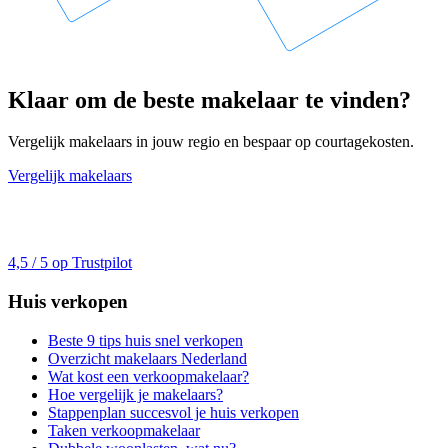
Klaar om de beste makelaar te vinden?
Vergelijk makelaars in jouw regio en bespaar op courtagekosten.
Vergelijk makelaars
4,5 / 5 op Trustpilot
Huis verkopen
Beste 9 tips huis snel verkopen
Overzicht makelaars Nederland
Wat kost een verkoopmakelaar?
Hoe vergelijk je makelaars?
Stappenplan succesvol je huis verkopen
Taken verkoopmakelaar