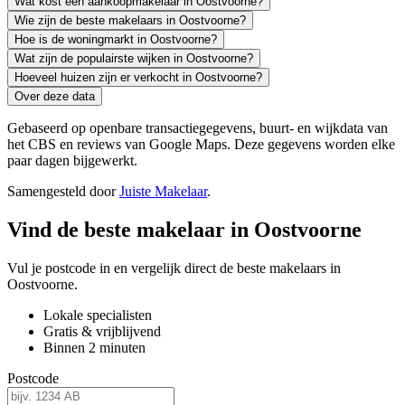
Wat kost een aankoopmakelaar in Oostvoorne?
Wie zijn de beste makelaars in Oostvoorne?
Hoe is de woningmarkt in Oostvoorne?
Wat zijn de populairste wijken in Oostvoorne?
Hoeveel huizen zijn er verkocht in Oostvoorne?
Over deze data
Gebaseerd op openbare transactiegegevens, buurt- en wijkdata van
het CBS en reviews van Google Maps. Deze gegevens worden elke
paar dagen bijgewerkt.
Samengesteld door
Juiste Makelaar
.
Vind de beste makelaar in Oostvoorne
Vul je postcode in en vergelijk direct de beste makelaars in
Oostvoorne.
Lokale specialisten
Gratis & vrijblijvend
Binnen 2 minuten
Postcode