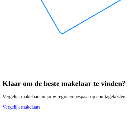
Klaar om de beste makelaar te vinden?
Vergelijk makelaars in jouw regio en bespaar op courtagekosten.
Vergelijk makelaars