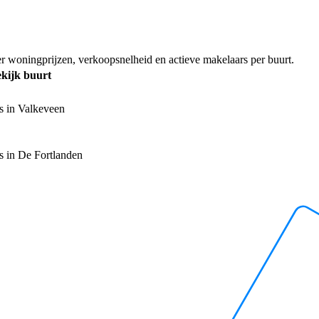
er woningprijzen, verkoopsnelheid en actieve makelaars per buurt.
kijk buurt
s in Valkeveen
s in De Fortlanden