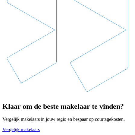
Klaar om de beste makelaar te vinden?
Vergelijk makelaars in jouw regio en bespaar op courtagekosten.
Vergelijk makelaars