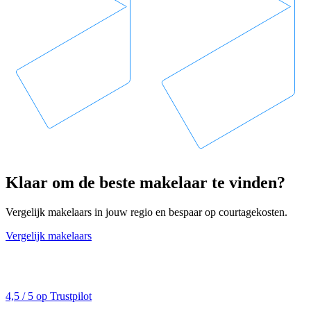
Klaar om de beste makelaar te vinden?
Vergelijk makelaars in jouw regio en bespaar op courtagekosten.
Vergelijk makelaars
4,5 / 5 op Trustpilot