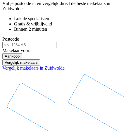
Vul je postcode in en vergelijk direct de beste makelaars in
Zuidwolde.
Lokale specialisten
Gratis & vrijblijvend
Binnen 2 minuten
Postcode
Makelaar voor:
Aankoop
Vergelijk makelaars
Vergelijk makelaars in Zuidwolde