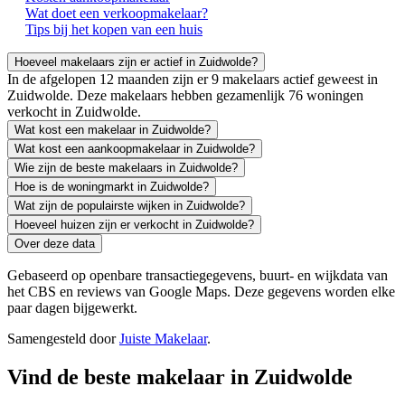
Wat doet een verkoopmakelaar?
Tips bij het kopen van een huis
Hoeveel makelaars zijn er actief in Zuidwolde?
In de afgelopen 12 maanden zijn er 9 makelaars actief geweest in
Zuidwolde. Deze makelaars hebben gezamenlijk 76 woningen
verkocht in Zuidwolde.
Wat kost een makelaar in Zuidwolde?
Wat kost een aankoopmakelaar in Zuidwolde?
Wie zijn de beste makelaars in Zuidwolde?
Hoe is de woningmarkt in Zuidwolde?
Wat zijn de populairste wijken in Zuidwolde?
Hoeveel huizen zijn er verkocht in Zuidwolde?
Over deze data
Gebaseerd op openbare transactiegegevens, buurt- en wijkdata van
het CBS en reviews van Google Maps. Deze gegevens worden elke
paar dagen bijgewerkt.
Samengesteld door
Juiste Makelaar
.
Vind de beste makelaar in Zuidwolde