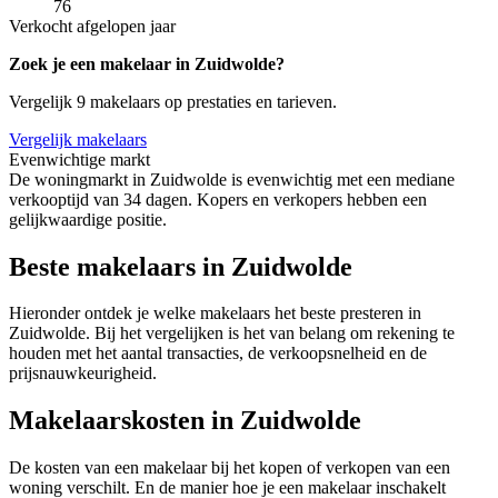
76
Verkocht afgelopen jaar
Zoek je een makelaar in Zuidwolde?
Vergelijk 9 makelaars op prestaties en tarieven.
Vergelijk makelaars
Evenwichtige markt
De woningmarkt in Zuidwolde is evenwichtig met een mediane
verkooptijd van 34 dagen. Kopers en verkopers hebben een
gelijkwaardige positie.
Beste makelaars in Zuidwolde
Hieronder ontdek je welke makelaars het beste presteren in
Zuidwolde. Bij het vergelijken is het van belang om rekening te
houden met het aantal transacties, de verkoopsnelheid en de
prijsnauwkeurigheid.
Makelaarskosten in Zuidwolde
De kosten van een makelaar bij het kopen of verkopen van een
woning verschilt. En de manier hoe je een makelaar inschakelt