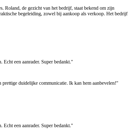
. Roland, de gezicht van het bedrijf, staat bekend om zijn
raktische begeleiding, zowel bij aankoop als verkoop. Het bedrijf
. Echt een aanrader. Super bedankt."
 prettige duidelijke communicatie. Ik kan hem aanbevelen!"
. Echt een aanrader. Super bedankt."