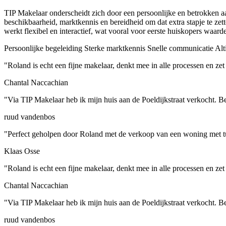
TIP Makelaar onderscheidt zich door een persoonlijke en betrokken aan
beschikbaarheid, marktkennis en bereidheid om dat extra stapje te zet
werkt flexibel en interactief, wat vooral voor eerste huiskopers waarde
Persoonlijke begeleiding
Sterke marktkennis
Snelle communicatie
Alt
"Roland is echt een fijne makelaar, denkt mee in alle processen en zet 
Chantal Naccachian
"Via TIP Makelaar heb ik mijn huis aan de Poeldijkstraat verkocht. 
ruud vandenbos
"Perfect geholpen door Roland met de verkoop van een woning met tu
Klaas Osse
"Roland is echt een fijne makelaar, denkt mee in alle processen en zet 
Chantal Naccachian
"Via TIP Makelaar heb ik mijn huis aan de Poeldijkstraat verkocht. 
ruud vandenbos