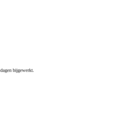
dagen bijgewerkt.