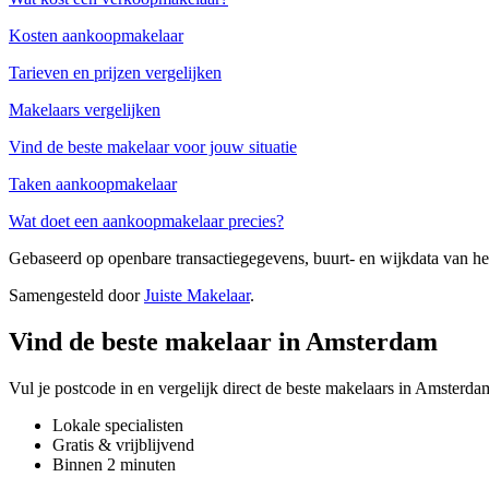
Kosten aankoopmakelaar
Tarieven en prijzen vergelijken
Makelaars vergelijken
Vind de beste makelaar voor jouw situatie
Taken aankoopmakelaar
Wat doet een aankoopmakelaar precies?
Gebaseerd op openbare transactiegegevens, buurt- en wijkdata van 
Samengesteld door
Juiste Makelaar
.
Vind de beste makelaar in Amsterdam
Vul je postcode in en vergelijk direct de beste makelaars in Amsterda
Lokale specialisten
Gratis & vrijblijvend
Binnen 2 minuten