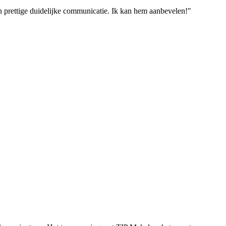
 prettige duidelijke communicatie. Ik kan hem aanbevelen!"