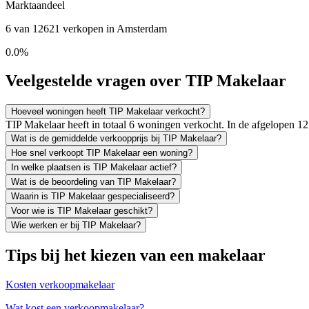
Marktaandeel
6 van 12621 verkopen in Amsterdam
0.0%
Veelgestelde vragen over TIP Makelaar
Hoeveel woningen heeft TIP Makelaar verkocht?
TIP Makelaar heeft in totaal 6 woningen verkocht. In de afgelopen 
Wat is de gemiddelde verkoopprijs bij TIP Makelaar?
Hoe snel verkoopt TIP Makelaar een woning?
In welke plaatsen is TIP Makelaar actief?
Wat is de beoordeling van TIP Makelaar?
Waarin is TIP Makelaar gespecialiseerd?
Voor wie is TIP Makelaar geschikt?
Wie werken er bij TIP Makelaar?
Tips bij het kiezen van een makelaar
Kosten verkoopmakelaar
Wat kost een verkoopmakelaar?