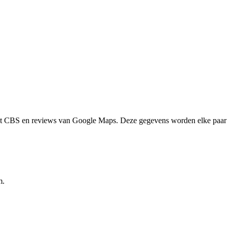
het CBS en reviews van Google Maps. Deze gegevens worden elke paar 
m.