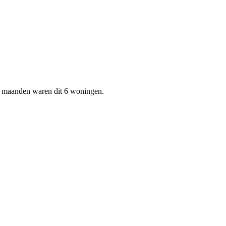
12 maanden waren dit 6 woningen.